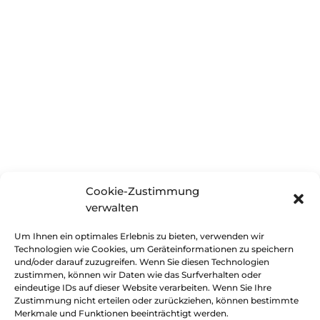
Hier entsteht ein neuer Internetauftritt
Cookie-Zustimmung
verwalten
Um Ihnen ein optimales Erlebnis zu bieten, verwenden wir
Technologien wie Cookies, um Geräteinformationen zu speichern
und/oder darauf zuzugreifen. Wenn Sie diesen Technologien
zustimmen, können wir Daten wie das Surfverhalten oder
eindeutige IDs auf dieser Website verarbeiten. Wenn Sie Ihre
Zustimmung nicht erteilen oder zurückziehen, können bestimmte
Merkmale und Funktionen beeinträchtigt werden.