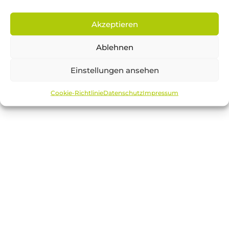
Akzeptieren
Ablehnen
Einstellungen ansehen
Cookie-Richtlinie
Datenschutz
Impressum