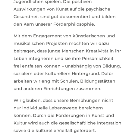
Jugendlichen spielen. Die positiven
Auswirkungen von Kunst auf die psychische
Gesundheit sind gut dokumentiert und bilden
den Kern unserer Förderphilosophie.
Mit dem Engagement von künstlerischen und
musikalischen Projekten möchten wir dazu
beitragen, dass junge Menschen Kreativität in ihr
Leben integrieren und sie ihre Persönlichkeit
frei entfalten können – unabhängig von Bildung,
sozialem oder kulturellem Hintergrund. Dafür
arbeiten wir eng mit Schulen, Bildungsstätten
und anderen Einrichtungen zusammen.
Wir glauben, dass unsere Bemühungen nicht
nur individuelle Lebenswege bereichern
können. Durch die Förderungen in Kunst und
Kultur wird auch die gesellschaftliche Integration
sowie die kulturelle Vielfalt gefördert.