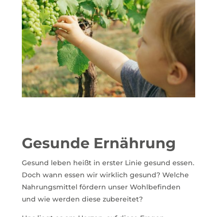
Gesunde Ernährung
Gesund leben heißt in erster Linie gesund essen.
Doch wann essen wir wirklich gesund? Welche
Nahrungsmittel fördern unser Wohlbefinden
und wie werden diese zubereitet?