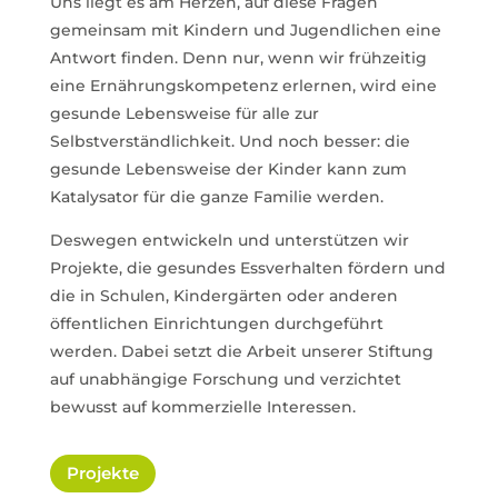
Uns liegt es am Herzen, auf diese Fragen
gemeinsam mit Kindern und Jugendlichen eine
Antwort finden. Denn nur, wenn wir frühzeitig
eine Ernährungskompetenz erlernen, wird eine
gesunde Lebensweise für alle zur
Selbstverständlichkeit. Und noch besser: die
gesunde Lebensweise der Kinder kann zum
Katalysator für die ganze Familie werden.
Deswegen entwickeln und unterstützen wir
Projekte, die gesundes Essverhalten fördern und
die in Schulen, Kindergärten oder anderen
öffentlichen Einrichtungen durchgeführt
werden. Dabei setzt die Arbeit unserer Stiftung
auf unabhängige Forschung und verzichtet
bewusst auf kommerzielle Interessen.
Projekte