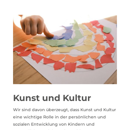
Kunst und Kultur
Wir sind davon überzeugt, dass Kunst und Kultur
eine wichtige Rolle in der persönlichen und
sozialen Entwicklung von Kindern und