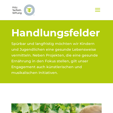
Handlungsfelder
Spürbar und langfristig möchten wir Kindern
und Jugendlichen eine gesunde Lebensweise
vermitteln. Neben Projekten, die eine gesunde
Ernährung in den Fokus stellen, gilt unser
Engagement auch künstlerischen und
musikalischen Initiativen.