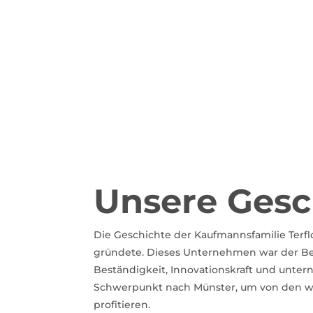
Unsere Gesc
Die Geschichte der Kaufmannsfamilie Terflo
gründete. Dieses Unternehmen war der Be
Beständigkeit, Innovationskraft und untern
Schwerpunkt nach Münster, um von den wi
profitieren.