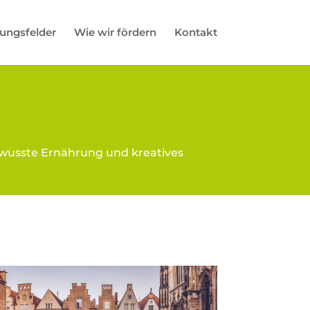
ungsfelder
Wie wir fördern
Kontakt
bewusste Ernährung und kreatives