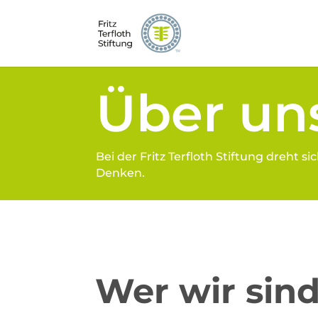
Über un
Bei der Fritz Terfloth Stiftung dreht
Denken.
Wer wir sin