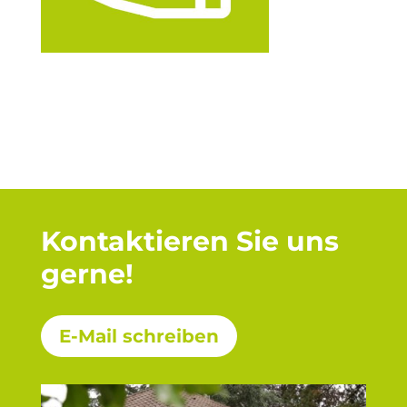
Kontaktieren Sie uns
gerne!
E-Mail schreiben