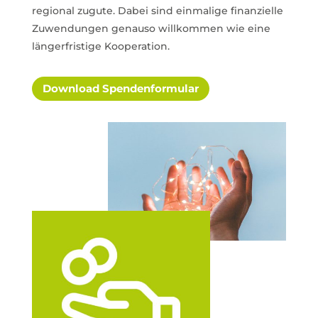
regional zugute. Dabei sind einmalige finanzielle
Zuwendungen genauso willkommen wie eine
längerfristige Kooperation.
Download Spendenformular