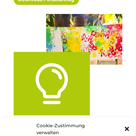
Cookie-Zustimmung
verwalten