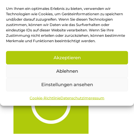
Um Ihnen ein optimales Erlebnis zu bieten, verwenden wir
Technologien wie Cookies, um Geräteinformationen zu speichern
und/oder darauf zuzugreifen. Wenn Sie diesen Technologien
zustimmen, können wir Daten wie das Surfverhalten oder
eindeutige IDs auf dieser Website verarbeiten. Wenn Sie Ihre
Zustimmung nicht erteilen oder zurückziehen, können bestimmte
Merkmale und Funktionen beeinträchtigt werden.
Akzeptieren
Ablehnen
Einstellungen ansehen
Cookie-Richtlinie
Datenschutz
Impressum