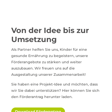
Von der Idee bis zur
Umsetzung
Als Partner helfen Sie uns, Kinder für eine
gesunde Ernährung zu begeistern, unsere
Förderangebote zu stärken und weiter
auszubauen. Wir freuen uns auf die
Ausgestaltung unserer Zusammenarbeit!
Sie haben eine Projekt-Idee und möchten, dass
wir Sie dabei unterstützen? Hier können Sie sich
den Förderantrag herunter laden.
Download Förderantrag