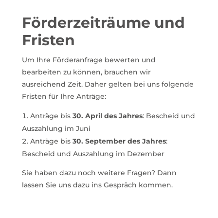
Förderzeiträume und
Fristen
Um Ihre Förderanfrage bewerten und
bearbeiten zu können, brauchen wir
ausreichend Zeit. Daher gelten bei uns folgende
Fristen für Ihre Anträge:
Anträge bis
30
. April des Jahres
: Bescheid und
Auszahlung im Juni
Anträge bis
30. September des Jahres
:
Bescheid und Auszahlung im Dezember
Sie haben dazu noch weitere Fragen? Dann
lassen Sie uns dazu ins Gespräch kommen.