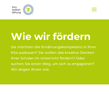
Wie wir fördern
Sie möchten die Ernährungskompetenz in Ihrer
Kita ausbauen? Sie wollen das kreative Denken
Ihrer Schüler im Unterricht fördern? Oder
suchen Sie einen Weg, um sich zu engagieren?
Wir zeigen Ihnen wie.