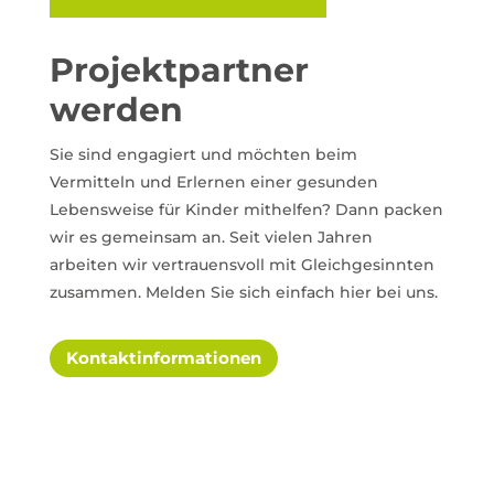
Projektpartner
werden
Sie sind engagiert und möchten beim
Vermitteln und Erlernen einer gesunden
Lebensweise für Kinder mithelfen? Dann packen
wir es gemeinsam an. Seit vielen Jahren
arbeiten wir vertrauensvoll mit Gleichgesinnten
zusammen. Melden Sie sich einfach hier bei uns.
Kontaktinformationen