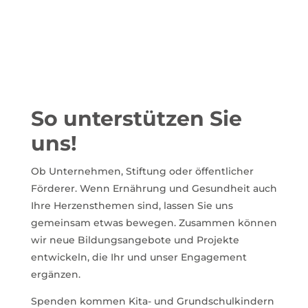
So unterstützen Sie
uns!
Ob Unternehmen, Stiftung oder öffentlicher
Förderer. Wenn Ernährung und Gesundheit auch
Ihre Herzensthemen sind, lassen Sie uns
gemeinsam etwas bewegen. Zusammen können
wir neue Bildungsangebote und Projekte
entwickeln, die Ihr und unser Engagement
ergänzen.
Spenden kommen Kita- und Grundschulkindern