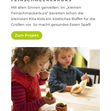
Mit allen Sinnen genießen: Im „kleinen
Feinschmeckerkurs“ bereiten schon die
kleinsten Kita-Kids ein köstliches Buffet für die
Großen vor. So macht gesundes Essen Spaß!
Zum Projekt