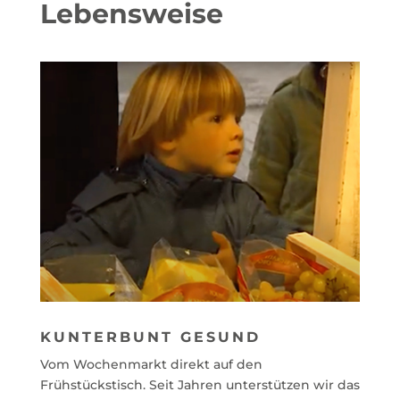
Lebensweise
KUNTERBUNT GESUND
Vom Wochenmarkt direkt auf den
Frühstückstisch. Seit Jahren
unterstützen wir das