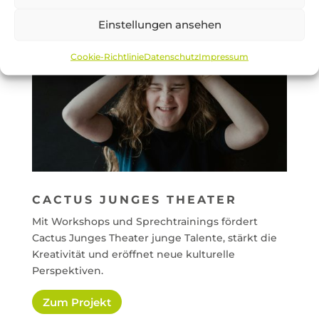
Einstellungen ansehen
Cookie-Richtlinie
Datenschutz
Impressum
CACTUS JUNGES THEATER
Mit Workshops und Sprechtrainings fördert
Cactus Junges Theater junge Talente, stärkt die
Kreativität und eröffnet neue kulturelle
Perspektiven.
Zum Projekt