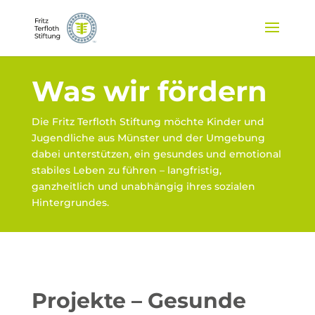
Was wir fördern
Die Fritz Terfloth Stiftung möchte Kinder und
Jugendliche aus Münster und der Umgebung
dabei unterstützen, ein gesundes und emotional
stabiles Leben zu führen – langfristig,
ganzheitlich und unabhängig ihres sozialen
Hintergrundes.
Projekte – Gesunde