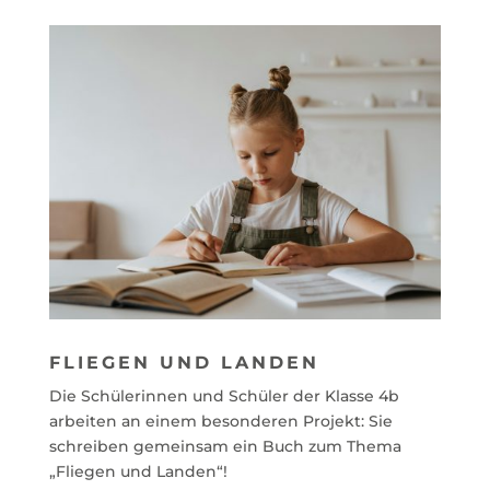
FLIEGEN UND LANDEN
Die Schülerinnen und Schüler der Klasse 4b
arbeiten an einem besonderen Projekt: Sie
schreiben gemeinsam ein Buch zum Thema
„Fliegen und Landen“!