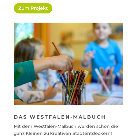
Zum Projekt
DAS WESTFALEN-MALBUCH
Mit dem Westfalen-Malbuch werden schon die
ganz Kleinen zu kreativen Stadtentdeckern!