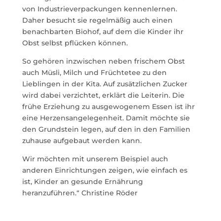
von Industrieverpackungen kennenlernen.
Daher besucht sie regelmäßig auch einen
benachbarten Biohof, auf dem die Kinder ihr
Obst selbst pflücken können.
So gehören inzwischen neben frischem Obst
auch Müsli, Milch und Früchtetee zu den
Lieblingen in der Kita. Auf zusätzlichen Zucker
wird dabei verzichtet, erklärt die Leiterin. Die
frühe Erziehung zu ausgewogenem Essen ist ihr
eine Herzensangelegenheit. Damit möchte sie
den Grundstein legen, auf den in den Familien
zuhause aufgebaut werden kann.
Wir möchten mit unserem Beispiel auch
anderen Einrichtungen zeigen, wie einfach es
ist, Kinder an gesunde Ernährung
heranzuführen.“ Christine Röder