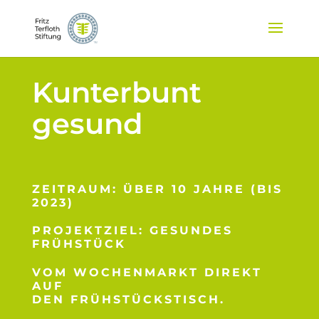
Kunterbunt
gesund
ZEITRAUM: ÜBER 10 JAHRE (BIS
2023)
PROJEKTZIEL: GESUNDES
FRÜHSTÜCK
VOM WOCHENMARKT DIREKT
AUF
DEN FRÜHSTÜCKSTISCH.