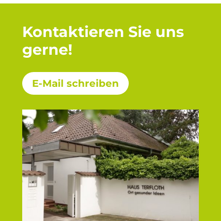
Kontaktieren Sie uns
gerne!
E-Mail schreiben