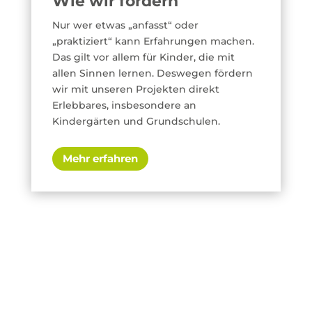
Wie wir fördern
Nur wer etwas „anfasst“ oder
„praktiziert“ kann Erfahrungen machen.
Das gilt vor allem für Kinder, die mit
allen Sinnen lernen. Deswegen fördern
wir mit unseren Projekten direkt
Erlebbares, insbesondere an
Kindergärten und Grundschulen.
Mehr erfahren