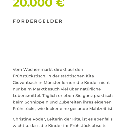
20.000 €
FÖRDERGELDER
Vom Wochenmarkt direkt auf den
Frühstückstisch. In der städtischen Kita
Gievenbach in Münster lernen die Kinder nicht
nur beim Marktbesuch viel über natürliche
Lebensmittel. Täglich erleben Sie ganz praktisch
beim Schnippeln und Zubereiten ihres eigenen
Frühstücks, wie lecker eine gesunde Mahlzeit ist.
Christine Röder, Leiterin der Kita, ist es ebenfalls
wichtig, dass die Kinder ihr Frühstück abseits