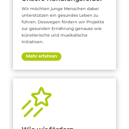
Wir möchten junge Menschen dabei
unterstützen ein gesundes Leben zu
führen. Deswegen fördern wir Projekte
zur gesunden Ernährung genauso wie
künstlerische und musikalische
Initiativen.
Mehr erfahren